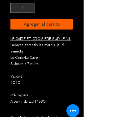
Agregar al carrito
LE CAIRE ET CROISIÈRE SUR LE NIL
Départs garantis les mardis-jeudi-
samedis
Le Caire-Le Caire
8 Jours / 7 nuits
Validité:
2020
Prix p/pers:
A partir de EUR 1830