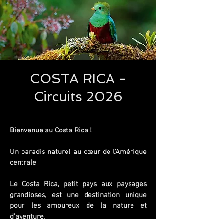
COSTA RICA -
Circuits 2026
Bienvenue au Costa Rica !
Un paradis naturel au cœur de l'Amérique
centrale
Le Costa Rica, petit pays aux paysages
grandioses, est une destination unique
pour les amoureux de la nature et
d'aventure.