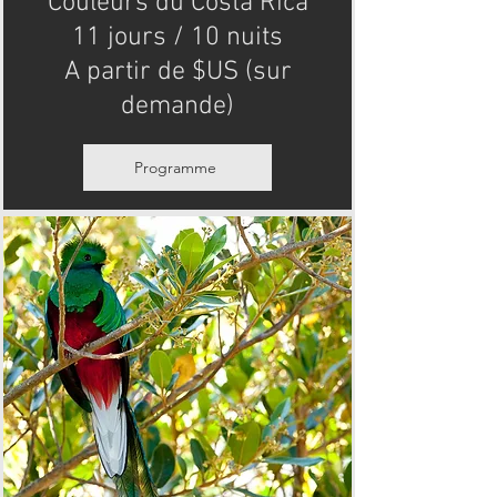
Couleurs du Costa Rica
11 jours / 10 nuits
A partir de $US (sur
demande)
Programme