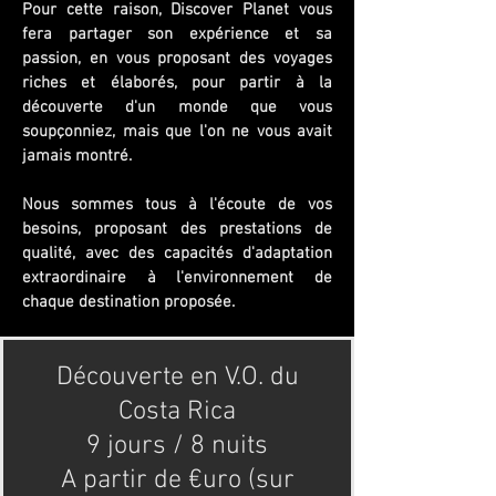
Pour cette raison, Discover Planet vous
fera partager son expérience et sa
passion, en vous proposant des voyages
riches et élaborés, pour partir à la
découverte d'un monde que vous
soupçonniez, mais que l'on ne vous avait
jamais montré.
Nous sommes tous à l'écoute de vos
besoins, proposant des prestations de
qualité, avec des capacités d'adaptation
extraordinaire à l'environnement de
chaque destination proposée.
Découverte en V.O. du
Costa Rica
9 jours / 8 nuits
A partir de €uro (sur