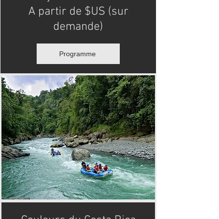
A partir de $US (sur
demande)
Programme