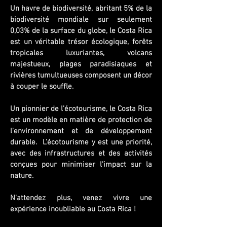
Un havre de biodiversité, abritant 5% de la
biodiversité mondiale sur seulement
0,03% de la surface du globe, le Costa Rica
est un véritable trésor écologique, forêts
tropicales luxuriantes, volcans
majestueux, plages paradisiaques et
rivières tumultueuses composent un décor
à couper le souffle.
Un pionnier de l'écotourisme, le Costa Rica
est un modèle en matière de protection de
l'environnement et de développement
durable. L'écotourisme y est une priorité,
avec des infrastructures et des activités
conçues pour minimiser l'impact sur la
nature.
N'attendez plus, venez vivre une
expérience inoubliable au Costa Rica !