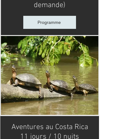
demande)
Programme
Aventures au Costa Rica
11 jours / 10 nuits