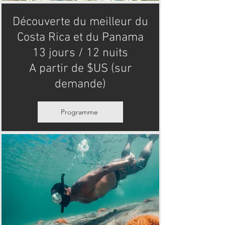
Découverte du meilleur du
Costa Rica et du Panama
13 jours / 12 nuits
A partir de $US (sur
demande)
Programme