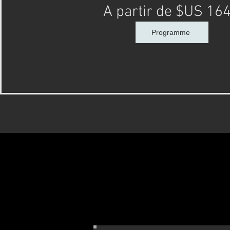
A partir de $US 16
Programme