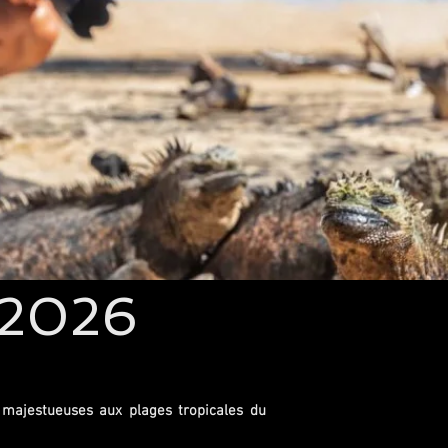
 2026
 majestueuses aux plages tropicales du