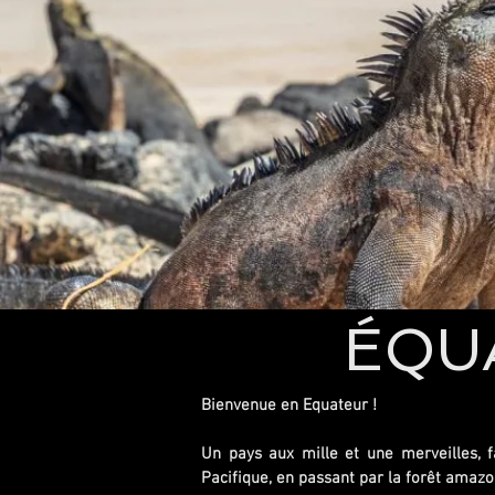
ÉQUA
Bienvenue en Equateur !
Un pays aux mille et une merveilles, f
Pacifique, en passant par la forêt amazo