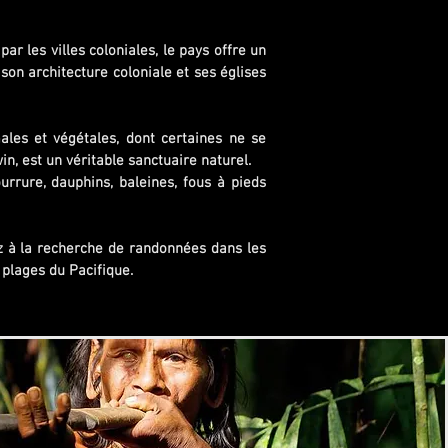
ar les villes coloniales, le pays offre un
son architecture coloniale et ses églises
ales et végétales, dont certaines ne se
in, est un véritable sanctuaire naturel.
urrure, dauphins, baleines, fous à pieds
ez à la recherche de randonnées dans les
 plages du Pacifique.