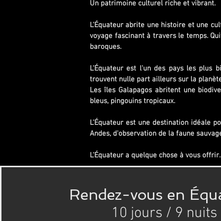
Un patrimoine culturel riche et vibrant.
L'Équateur abrite une histoire et une cul
voyage fascinant à travers le temps. Qui
baroques.
L'Équateur est l'un des pays les plus 
trouvent nulle part ailleurs sur la planè
Les îles Galapagos abritent une biodive
bleus, pingouins tropicaux.
L'Équateur est une destination idéale p
Andes, d'observation de la faune sauvage
L'Équateur a quelque chose à vous offrir.
Rendez-vous en Équ
10 jours / 9 nuits