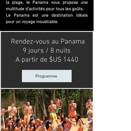
la plage, le Panama vous propose une
multitude d'activités pour tous les goûts.
Le Panama est une destination idéale
pour un voyage inoubliable.
Rendez-vous au Panama
9 jours / 8 nuits
A partir de $US 1440
Programme