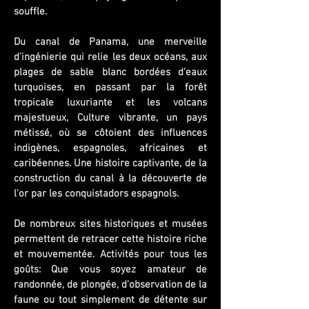
souffle.
Du canal de Panama, une merveille
d'ingénierie qui relie les deux océans, aux
plages de sable blanc bordées d'eaux
turquoises, en passant par la forêt
tropicale luxuriante et les volcans
majestueux, Culture vibrante, un pays
métissé, où se côtoient des influences
indigènes, espagnoles, africaines et
caribéennes. Une histoire captivante, de la
construction du canal à la découverte de
l'or par les conquistadors espagnols.
De nombreux sites historiques et musées
permettent de retracer cette histoire riche
et mouvementée. Activités pour tous les
goûts: Que vous soyez amateur de
randonnée, de plongée, d'observation de la
faune ou tout simplement de détente sur