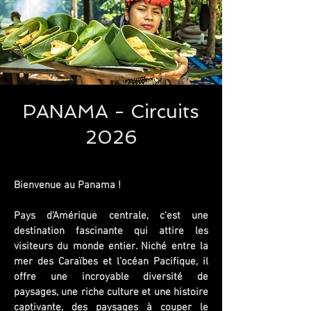
PANAMA - Circuits
2026
Bienvenue au Panama !
Pays d'Amérique centrale, c'est une
destination fascinante qui attire les
visiteurs du monde entier. Niché entre la
mer des Caraïbes et l'océan Pacifique, il
offre une incroyable diversité de
paysages, une riche culture et une histoire
captivante, des paysages à couper le