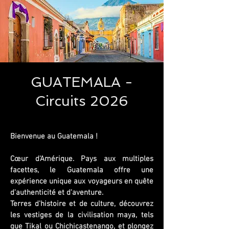
GUATEMALA -
Circuits 2026
Bienvenue au Guatemala !
Cœur d'Amérique. Pays aux multiples
facettes, le Guatemala offre une
expérience unique aux voyageurs en quête
d'authenticité et d'aventure.
Terres d'histoire et de culture, découvrez
les vestiges de la civilisation maya, tels
que Tikal ou Chichicastenango, et plongez