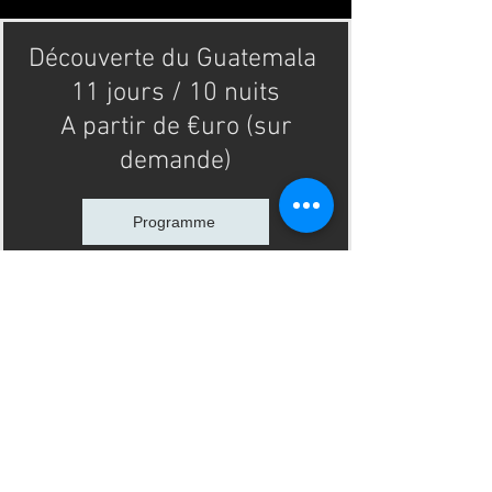
Découverte du Guatemala
11 jours / 10 nuits
A partir de €uro (sur
demande)
Programme