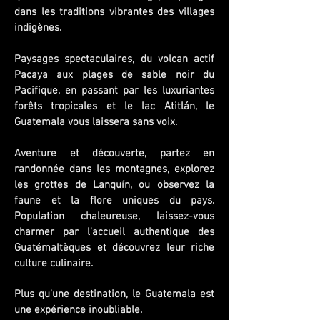
dans les traditions vibrantes des villages
indigènes.
Paysages spectaculaires, du volcan actif
Pacaya aux plages de sable noir du
Pacifique, en passant par les luxuriantes
forêts tropicales et le lac Atitlán, le
Guatemala vous laissera sans voix.
Aventure et découverte, partez en
randonnée dans les montagnes, explorez
les grottes de Lanquín, ou observez la
faune et la flore uniques du pays.
Population chaleureuse, laissez-vous
charmer par l'accueil authentique des
Guatémaltèques et découvrez leur riche
culture culinaire.
Plus qu'une destination, le Guatemala est
une expérience inoubliable.