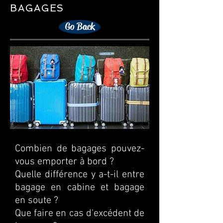
BAGAGES
Go Back
Combien de bagages pouvez-
vous emporter à bord ?
Quelle différence y a-t-il entre
bagage en cabine et bagage
en soute ?
Que faire en cas d'excédent de