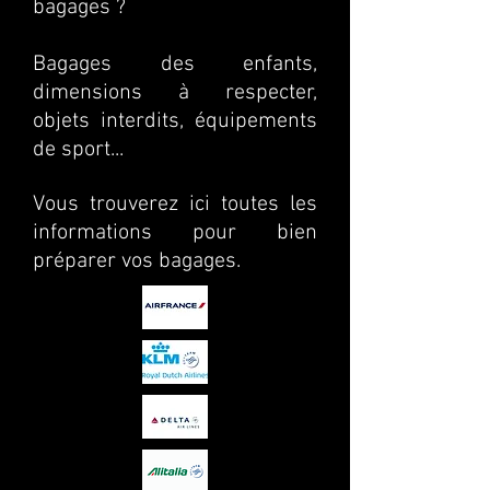
bagages ?
Bagages des enfants,
dimensions à respecter,
objets interdits, équipements
de sport...
Vous trouverez ici toutes les
informations pour bien
préparer vos bagages.