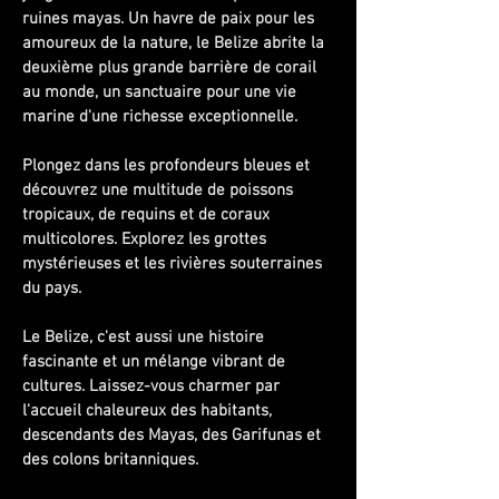
ruines mayas. Un havre de paix pour les
amoureux de la nature, le Belize abrite la
deuxième plus grande barrière de corail
au monde, un sanctuaire pour une vie
marine d'une richesse exceptionnelle.
Plongez dans les profondeurs bleues et
découvrez une multitude de poissons
tropicaux, de requins et de coraux
multicolores. Explorez les grottes
mystérieuses et les rivières souterraines
du pays.
Le Belize, c'est aussi une histoire
fascinante et un mélange vibrant de
cultures. Laissez-vous charmer par
l'accueil chaleureux des habitants,
descendants des Mayas, des Garifunas et
des colons britanniques.