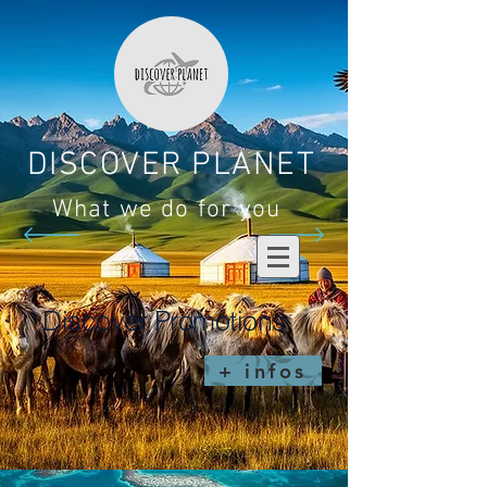
DISCOVER PLANET
What we do for you
Discover Promotions
+ infos