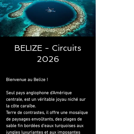
BELIZE - Circuits
2026
Bienvenue au Belize !
Seul pays anglophone d'Amérique
centrale, est un véritable joyau niché sur
la côte caraïbe.
Terre de contrastes, il offre une mosaïque
de paysages envoûtants, des plages de
sable fin bordées d'eaux turquoises aux
jungles luxuriantes et aux imposantes