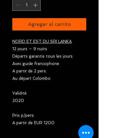
Agregar al carrito
NORD ET EST DU SRI LANKA
12 jours – 9 nuits
Départs garantis tous les jours
Avec guide francophone
A partir de 2 pers.
Au départ Colombo
Validité:
2020
Prix p/pers:
A partir de EUR 1200