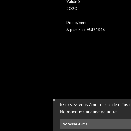
Validité:
2020
Prix p/pers:
A partir de EUR 1345
Inscrivez-vous à notre liste de diffusi
Ne manquez aucune actualité