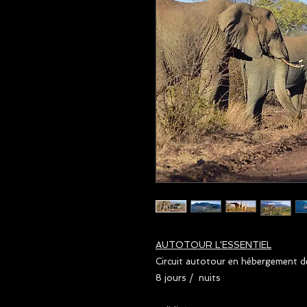
AUTOTOUR L'ESSENTIEL
Circuit autotour en hébergement 
8 jours / nuits